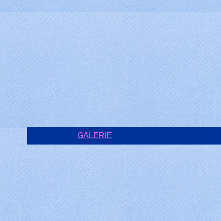
GALERIE