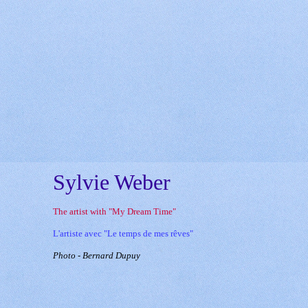
Sylvie Weber
The artist with "My Dream Time"
L'artiste avec "Le temps de mes rêves"
Photo - Bernard Dupuy