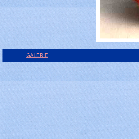
GALERIE