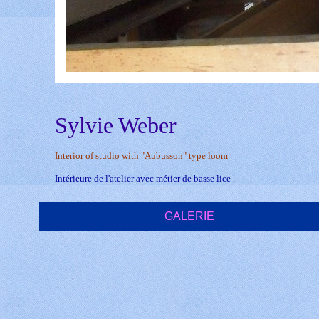
Sylvie Weber
Interior of studio with "Aubusson" type loom
Intérieure de l'atelier avec métier de basse lice .
GALERIE