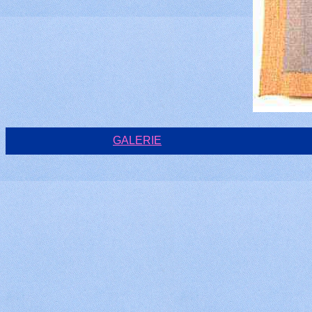
GALERIE